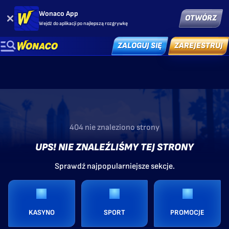
Wonaco App
OTWÓRZ
Wejdź do aplikacji po najlepszą rozgrywkę
ZALOGUJ SIĘ
ZAREJESTRUJ
404 nie znaleziono strony
UPS! NIE ZNALEŹLIŚMY TEJ STRONY
Sprawdź najpopularniejsze sekcje.
KASYNO
SPORT
PROMOCJE