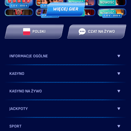
27
32
19
19
25
NOWOŚĆ
Gates of Olympus Roulette
Sweet Bonanza Candyland
NOWOŚĆ
Dynamite Roulette
Wonder Wheel
NOWOŚĆ
0,10 € - 5000 €
0,20 € - 4500 €
WIĘCEJ GIER
15
13
5
1
26
Top Card
Mega Fire Blaze Ruleta España
Roulette Rouge
NOWOŚĆ
NOWOŚĆ
Cash Collect Roulette Live
0,20 € - 500 €
0,20 € - 2000 €
27
8
35
11
28
9
10
27
4
17
POLSKI
CZAT NA ŻYWO
INFORMACJE OGÓLNE
KASYNO
KASYNO NA ŻYWO
JACKPOTY
SPORT