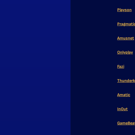
Playson
Pragmatic
Amusnet
Onlyplay
Fazi
Thunderk
Amatic
InOut
GameBea