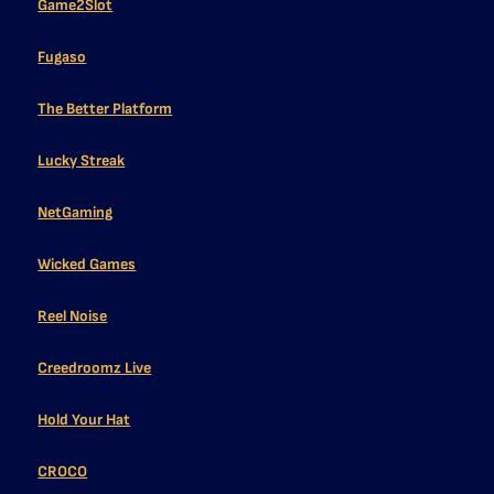
Game2Slot
Fugaso
The Better Platform
Lucky Streak
NetGaming
Wicked Games
Reel Noise
Creedroomz Live
Hold Your Hat
CROCO