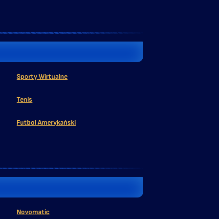
Sporty Wirtualne
Tenis
Futbol Amerykański
Novomatic