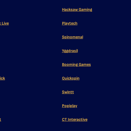
Hacksaw Gaming
 Live
Playtech
Spinomenal
Yggdrasil
Booming Games
ick
Quickspin
Swintt
Popiplay
t
CT Interactive