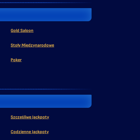
Gold Saloon
Stoły Międzynarodowe
Poker
Szczęśliwe Jackpoty
Codzienne Jackpoty