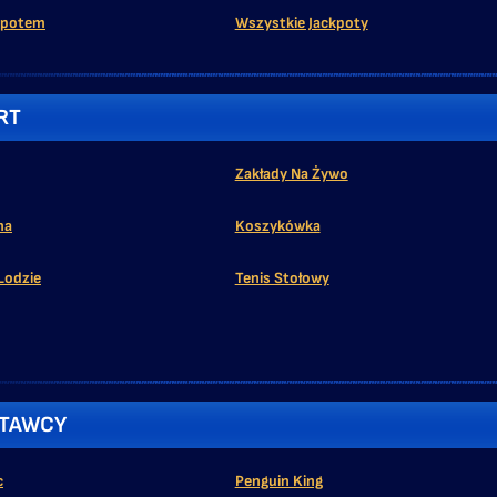
ckpotem
Wszystkie Jackpoty
RT
Zakłady Na Żywo
na
Koszykówka
Lodzie
Tenis Stołowy
TAWCY
c
Penguin King