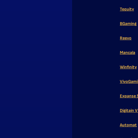
Tequity
BGaming
Reevo
Mancala
Winfinity
VivoGami
Expanse 
Digitain V
Automat