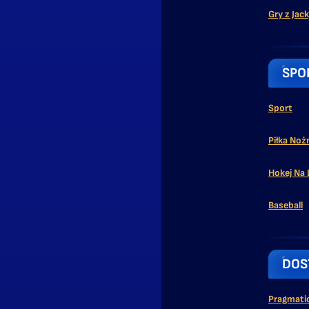
Gry z Ja
SPO
Sport
Piłka Noż
Hokej Na 
Baseball
DOS
Pragmati