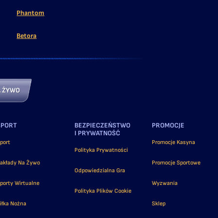
Phantom
Betora
A ŻYWO
SPORT
BEZPIECZEŃSTWO
PROMOCJE
I PRYWATNOŚĆ
port
Promocje Kasyna
Polityka Prywatności
akłady Na Żywo
Promocje Sportowe
Odpowiedzialna Gra
porty Wirtualne
Wyzwania
Polityka Plików Cookie
iłka Nożna
Sklep