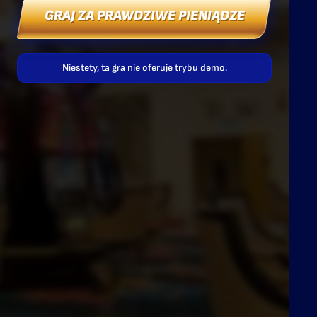
GRAJ ZA PRAWDZIWE PIENIĄDZE
Niestety, ta gra nie oferuje trybu demo.